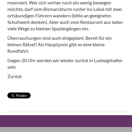
reserviert. Wer sich vorher noch ein wenig bewegen
möchte, darf vom Bismarckturm runter ins Lokal mit zwei
ortskundigen Führern wandern (bitte an geeignetes
Schuhwerk denken). Aber auch vom Restaurant aus laden
viele Wege zu kleinen Spaziergängen ein.
Überraschungen sind auch eingeplant. Bereit für ein
kleines Rätsel? Als Hauptpreis gibt es eine kleine
Rundfahrt.
Gegen 20 Uhr werden wir wieder zurück in Ludwigshafen
sein.
Zurück