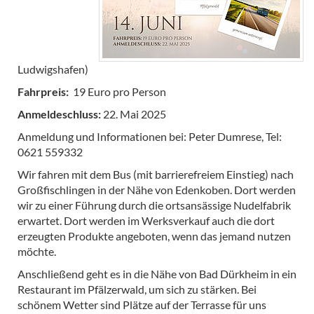
Ludwigshafen)
Fahrpreis:
19 Euro pro Person
Anmeldeschluss:
22. Mai 2025
Anmeldung und Informationen bei: Peter Dumrese, Tel:
0621 559332
Wir fahren mit dem Bus (mit barrierefreiem Einstieg) nach
Großfischlingen in der Nähe von Edenkoben. Dort werden
wir zu einer Führung durch die ortsansässige Nudelfabrik
erwartet. Dort werden im Werksverkauf auch die dort
erzeugten Produkte angeboten, wenn das jemand nutzen
möchte.
Anschließend geht es in die Nähe von Bad Dürkheim in ein
Restaurant im Pfälzerwald, um sich zu stärken. Bei
schönem Wetter sind Plätze auf der Terrasse für uns