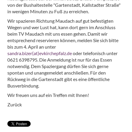
von der Bushaltestelle "Gartenstadt, Kallstadter Straße"
in wenigen Minuten zu Fuß zu erreichen.
Wir spazieren Richtung Maudach auf gut befestigten
Wegen und wer Lust hat, kann dort gern im Anschluss
beim TV Maudach mit uns essen gehen. Damit wir
entsprechend reservieren können, melden Sie sich bitte
bis zum 4. April an unter
sandra.bizer(at)evkirchepfalz.de
oder telefonisch unter
0621 6398795. Die Anmeldung ist nur für das Essen
notwendig. Dem Spaziergang dürfen Sie sich gerne
spontan und unangemeldet anschließen. Für den
Rückweg in die Gartenstadt gibt es eine öffentliche
Busverbindung.
Wir freuen uns auf ein Treffen mit Ihnen!
Zurück