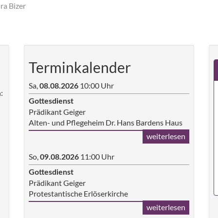
ra Bizer
Terminkalender
Sa,
10:00 Uhr
08.08.2026
:
Gottesdienst
Prädikant Geiger
Alten- und Pflegeheim Dr. Hans Bardens Haus
weiterlesen
So,
11:00 Uhr
09.08.2026
Gottesdienst
Prädikant Geiger
Protestantische Erlöserkirche
weiterlesen