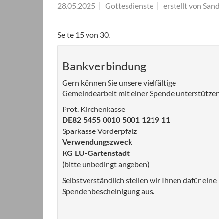
28.05.2025
Gottesdienste
erstellt von Sand
Seite 15 von 30.
Bankverbindung
Gern können Sie unsere vielfältige
Gemeindearbeit mit einer Spende unterstützen
Prot. Kirchenkasse
DE82 5455 0010 5001 1219 11
Sparkasse Vorderpfalz
Verwendungszweck
KG LU-Gartenstadt
(bitte unbedingt angeben)
Selbstverständlich stellen wir Ihnen dafür eine
Spendenbescheinigung aus.