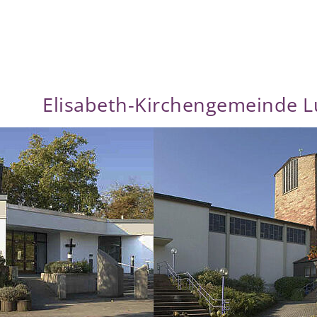
Elisabeth-Kirchengemeinde 