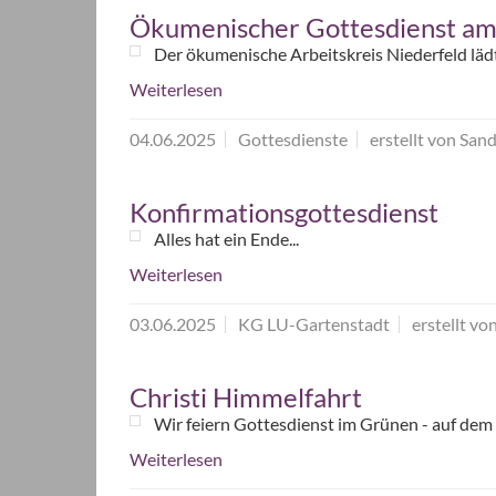
Ökumenischer Gottesdienst am
Der ökumenische Arbeitskreis Niederfeld lä
Weiterlesen
04.06.2025
Gottesdienste
erstellt von Sand
Konfirmationsgottesdienst
Alles hat ein Ende...
Weiterlesen
03.06.2025
KG LU-Gartenstadt
erstellt vo
Christi Himmelfahrt
Wir feiern Gottesdienst im Grünen - auf dem
Weiterlesen