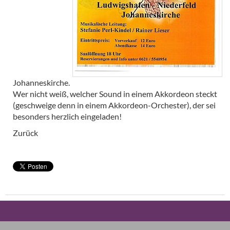
Johanneskirche.
Wer nicht weiß, welcher Sound in einem Akkordeon steckt
(geschweige denn in einem Akkordeon-Orchester), der sei
besonders herzlich eingeladen!
Zurück